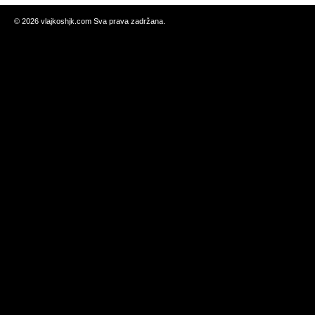
©
2026 vlajkoshjk.com Sva prava zadržana.